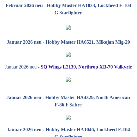
Februar 2026 neu - Hobby Master HA1033, Lockheed F-104
G Starfighter
Januar 2026 neu - Hobby Master HA6521, Mikojan Mig-29
Januar 2026 neu -
SQ Wings L2139, Northrop XB-70 Valkyrie
Januar 2026 neu - Hobby Master HA4329, North American
F-86 F Sabre
Januar 2026 neu - Hobby Master HA1046, Lockheed F-104
G Starfighter